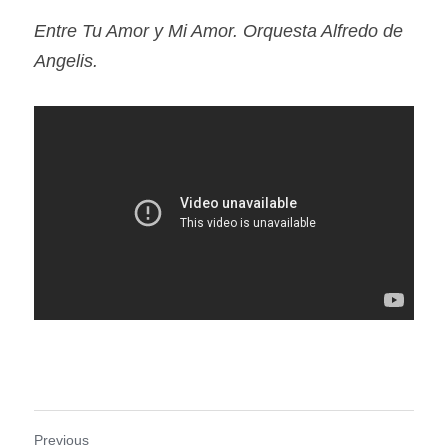
Entre Tu Amor y Mi Amor. Orquesta Alfredo de 
Angelis.
Previous