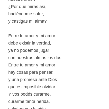
¿Por qué mirás así,
haciéndome sufrir,
y castigas mi alma?
Entre tu amor y mi amor
debe existir la verdad,
ya no podemos jugar
con nuestras almas los dos.
Entre tu amor y mi amor
hay cosas para pensar,
y una promesa ante Dios
que es imposible olvidar.
Y vos podés curarme,
curarme tanta herida,
salvándome la vida