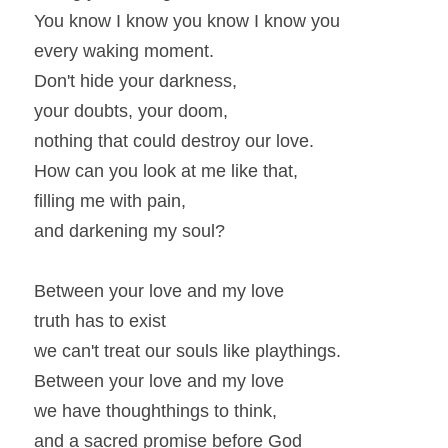
You know I know you know I know you
every waking moment.
Don't hide your darkness,
your doubts, your doom,
nothing that could destroy our love.
How can you look at me like that,
filling me with pain,
and darkening my soul?
Between your love and my love
truth has to exist
we can't treat our souls like playthings.
Between your love and my love
we have thoughthings to think,
and a sacred promise before God