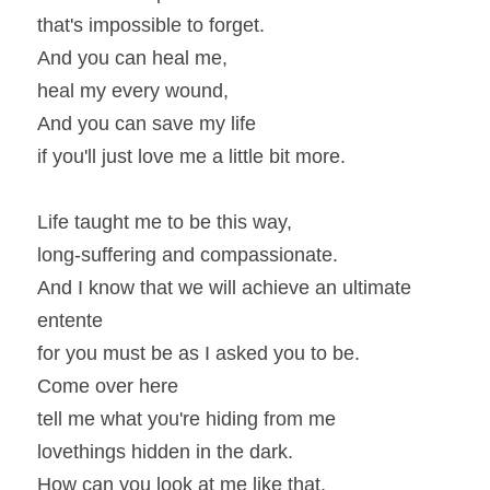
that's impossible to forget.
And you can heal me,
heal my every wound,
And you can save my life
if you'll just love me a little bit more.
Life taught me to be this way,
long-suffering and compassionate.
And I know that we will achieve an ultimate 
entente
for you must be as I asked you to be.
Come over here
tell me what you're hiding from me
lovethings hidden in the dark.
How can you look at me like that,