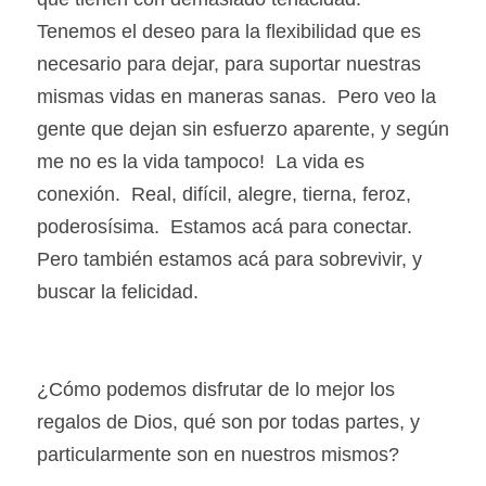
Tenemos el deseo para la flexibilidad que es 
necesario para dejar, para suportar nuestras 
mismas vidas en maneras sanas.  Pero veo la 
gente que dejan sin esfuerzo aparente, y según 
me no es la vida tampoco!  La vida es 
conexión.  Real, difícil, alegre, tierna, feroz, 
poderosísima.  Estamos acá para conectar.  
Pero también estamos acá para sobrevivir, y 
buscar la felicidad.
¿Cómo podemos disfrutar de lo mejor los 
regalos de Dios, qué son por todas partes, y 
particularmente son en nuestros mismos?