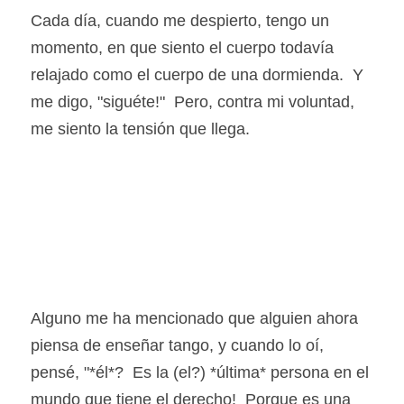
Cada día, cuando me despierto, tengo un 
momento, en que siento el cuerpo todavía 
relajado como el cuerpo de una dormienda.  Y 
me digo, "siguéte!"  Pero, contra mi voluntad, 
me siento la tensión que llega.
Alguno me ha mencionado que alguien ahora 
piensa de enseñar tango, y cuando lo oí, 
pensé, "*él*?  Es la (el?) *última* persona en el 
mundo que tiene el derecho!  Porque es una 