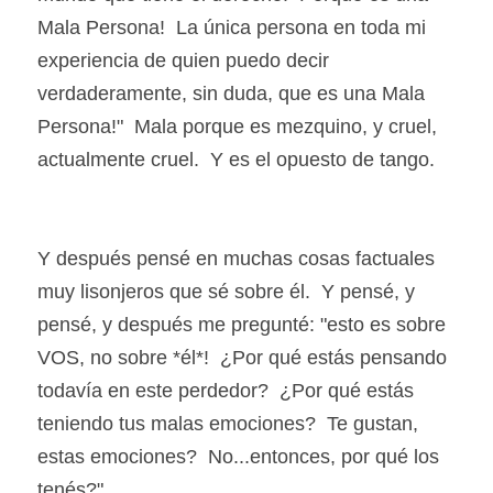
Mala Persona!  La única persona en toda mi 
experiencia de quien puedo decir 
verdaderamente, sin duda, que es una Mala 
Persona!"  Mala porque es mezquino, y cruel, 
actualmente cruel.  Y es el opuesto de tango.
Y después pensé en muchas cosas factuales 
muy lisonjeros que sé sobre él.  Y pensé, y 
pensé, y después me pregunté: "esto es sobre 
VOS, no sobre *él*!  ¿Por qué estás pensando 
todavía en este perdedor?  ¿Por qué estás 
teniendo tus malas emociones?  Te gustan, 
estas emociones?  No...entonces, por qué los 
tenés?"