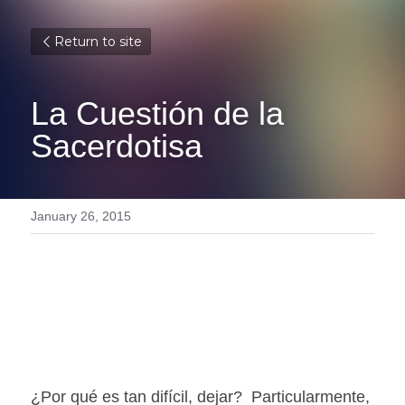
Return to site
La Cuestión de la 
Sacerdotisa
January 26, 2015
¿Por qué es tan difícil, dejar?  Particularmente, 