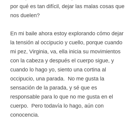
por qué es tan difícil, dejar las malas cosas que 
nos duelen?
En mi baile ahora estoy explorando cómo dejar 
la tensión al occipucio y cuello, porque cuando 
mi pez, Virginia, va, ella inicia su movimientos 
con la cabeza y después el cuerpo sigue, y 
cuando lo hago yo, siento una cortina al 
occipucio, una parada.  No me gusta la 
sensación de la parada, y sé que es 
responsable para lo que no me gusta en el 
cuerpo.  Pero todavía lo hago, aún con 
conocencia.